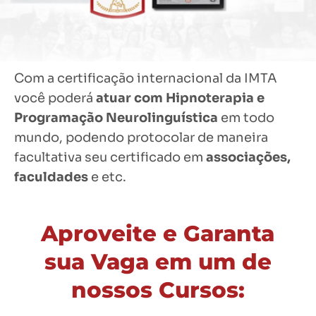
Com a certificação internacional da IMTA
você poderá
atuar com Hipnoterapia e
Programação Neurolinguística
em todo
mundo, podendo protocolar de maneira
facultativa seu certificado em
associações,
faculdades
e etc.
Aproveite e Garanta
sua Vaga em um de
nossos Cursos: