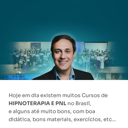
Hoje em dia existem muitos Cursos de
HIPNOTERAPIA E PNL
no Brasil,
e alguns até muito bons, com boa
didática, bons materiais, exercícios, etc…