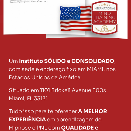
Um
Instituto SÓLIDO e CONSOLIDADO
,
com sede e endereço fixo em MIAMI, nos
Estados Unidos da América.
Situado em 1101 Brickell Avenue 800s
Miami, FL 33131
Tudo isso para te oferecer
A MELHOR
EXPERIÊNCIA
em aprendizagem de
Hipnose e PNL com
QUALIDADE e