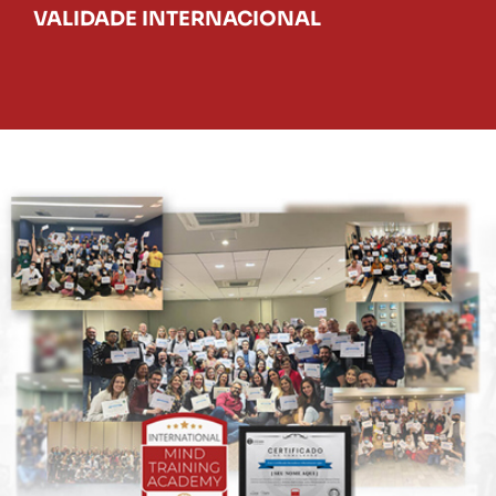
VALIDADE INTERNACIONAL