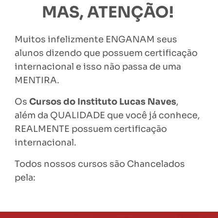
MAS, ATENÇÃO!
Muitos infelizmente ENGANAM seus
alunos dizendo que possuem certificação
internacional e isso não passa de uma
MENTIRA.
Os
Cursos do Instituto Lucas Naves
,
além da QUALIDADE que você já conhece,
REALMENTE possuem certificação
internacional.
Todos nossos cursos são Chancelados
pela: