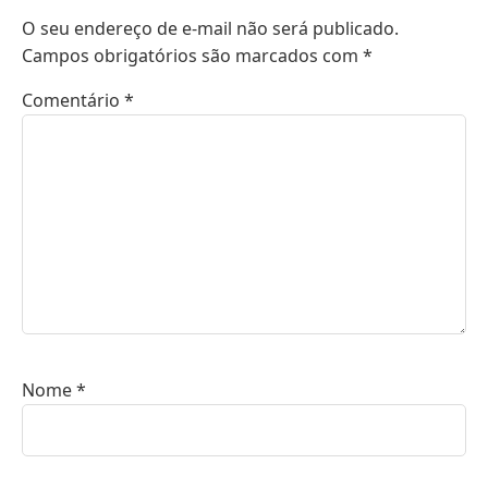
O seu endereço de e-mail não será publicado.
Campos obrigatórios são marcados com
*
Comentário
*
Nome
*