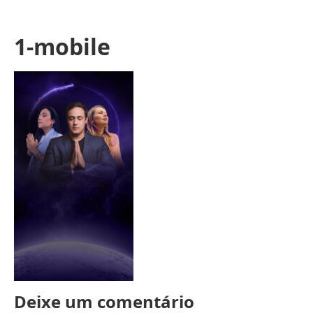
1-mobile
Deixe um comentário