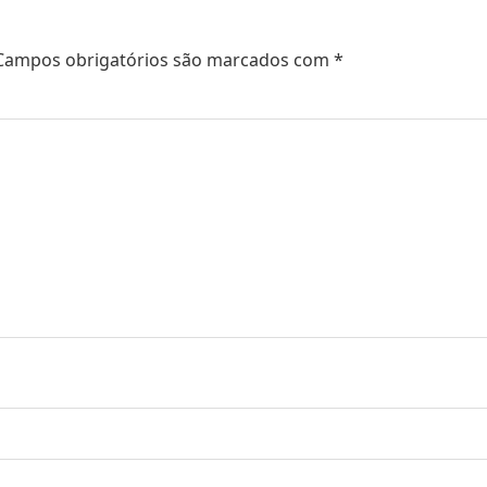
Campos obrigatórios são marcados com
*