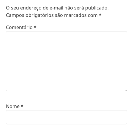
O seu endereço de e-mail não será publicado.
Campos obrigatórios são marcados com
*
Comentário
*
Nome
*