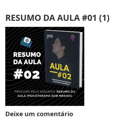
RESUMO DA AULA #01 (1)
Deixe um comentário