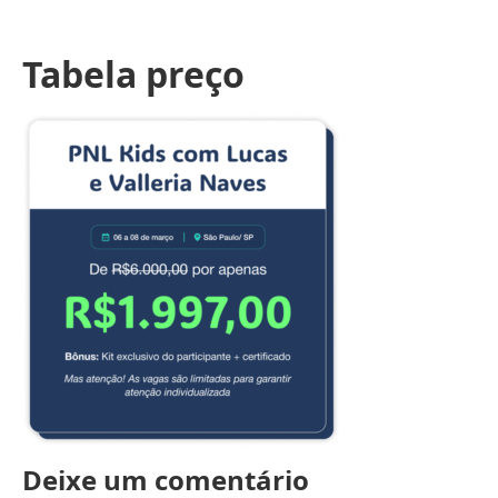
Tabela preço
Deixe um comentário