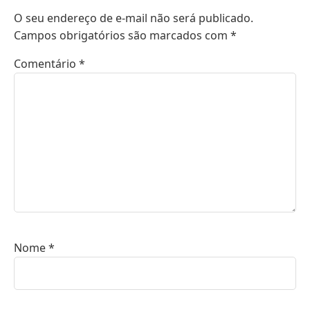
O seu endereço de e-mail não será publicado.
Campos obrigatórios são marcados com
*
Comentário
*
Nome
*