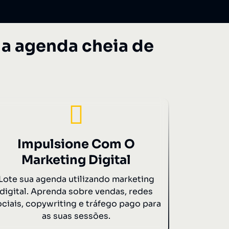
a agenda cheia de
Impulsione Com O
Marketing Digital
Lote sua agenda utilizando marketing
digital. Aprenda sobre vendas, redes
ociais, copywriting e tráfego pago para
as suas sessões.