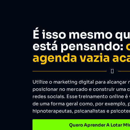
É isso mesmo qu
está pensando:
o
agenda vazia ac
Utilize o marketing digital para alcançar 
posicionar no mercado e construir uma 
redes sociais. Esse treinamento online é
de uma forma geral como, por exemplo, 
hipnoterapeutas, psicanalistas e psicote
Quero Aprender A Lotar M