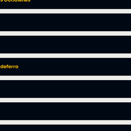
deferro