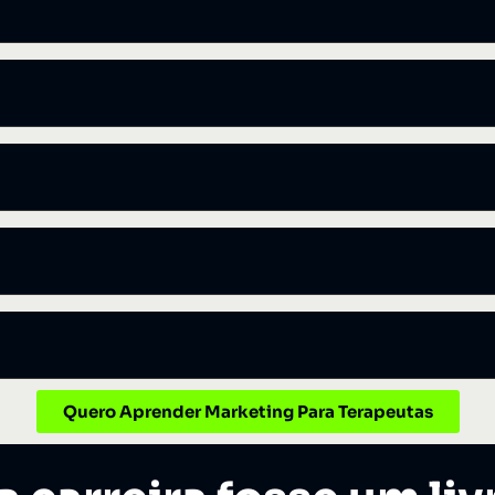
Quero Aprender Marketing Para Terapeutas