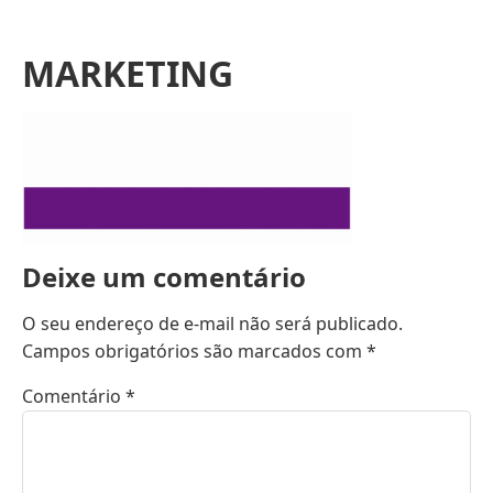
MARKETING
Deixe um comentário
O seu endereço de e-mail não será publicado.
Campos obrigatórios são marcados com
*
Comentário
*