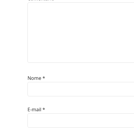
Nome
*
E-mail
*