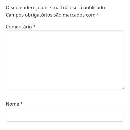
O seu endereço de e-mail não será publicado.
Campos obrigatórios são marcados com
*
Comentário
*
Nome
*