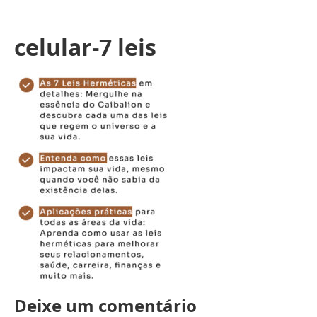
celular-7 leis
Deixe um comentário