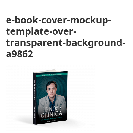
e-book-cover-mockup-
template-over-
transparent-background-
a9862