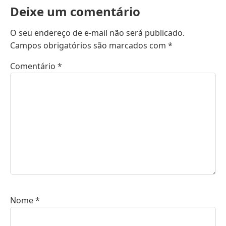
Deixe um comentário
O seu endereço de e-mail não será publicado.
Campos obrigatórios são marcados com
*
Comentário
*
Nome
*