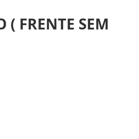
 ( FRENTE SEM