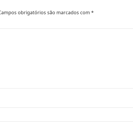
Campos obrigatórios são marcados com
*