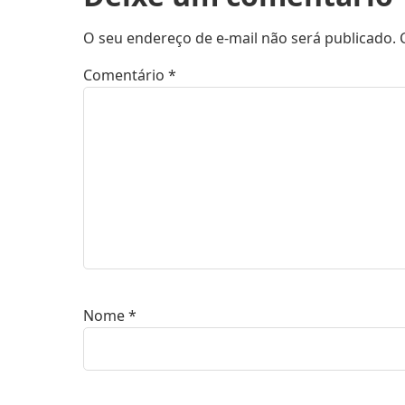
O seu endereço de e-mail não será publicado.
Comentário
*
Nome
*