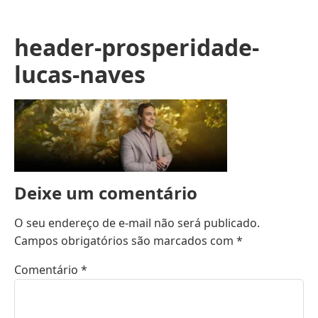
header-prosperidade-
lucas-naves
Deixe um comentário
O seu endereço de e-mail não será publicado.
Campos obrigatórios são marcados com
*
Comentário
*