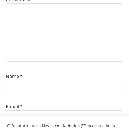
Nome
*
E-mail
*
O Instituto Lucas Naves coleta dados (IP, acesso a links,