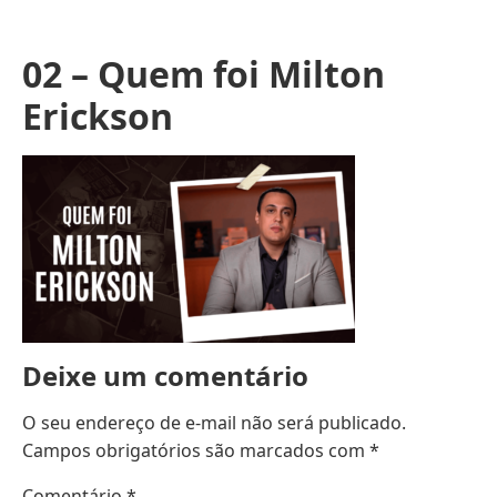
02 – Quem foi Milton
Erickson
Deixe um comentário
O seu endereço de e-mail não será publicado.
Campos obrigatórios são marcados com
*
Comentário
*