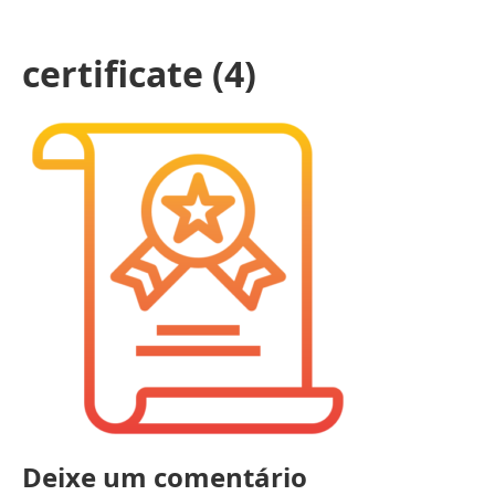
certificate (4)
Deixe um comentário