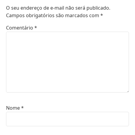
O seu endereço de e-mail não será publicado.
Campos obrigatórios são marcados com
*
Comentário
*
Nome
*