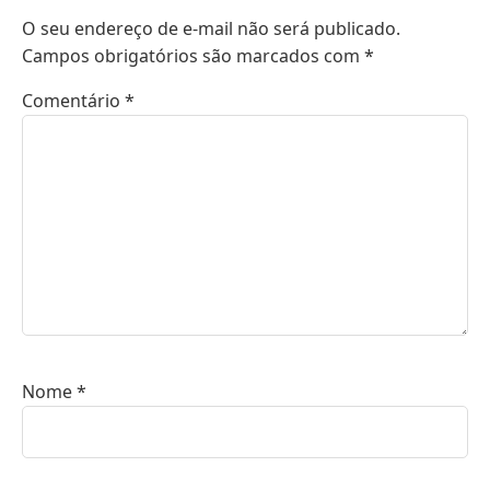
O seu endereço de e-mail não será publicado.
Campos obrigatórios são marcados com
*
Comentário
*
Nome
*