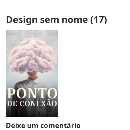
Design sem nome (17)
Deixe um comentário