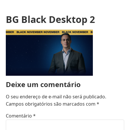
BG Black Desktop 2
Deixe um comentário
O seu endereço de e-mail não será publicado.
Campos obrigatórios são marcados com
*
Comentário
*