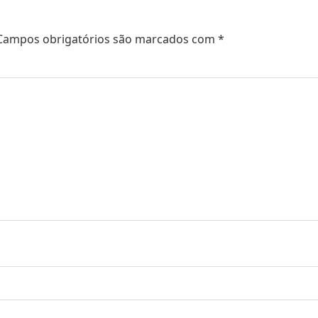
Campos obrigatórios são marcados com
*