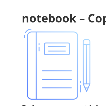
notebook – Co