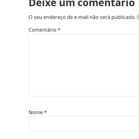
Deixe um comentário
O seu endereço de e-mail não será publicado.
Comentário
*
Nome
*