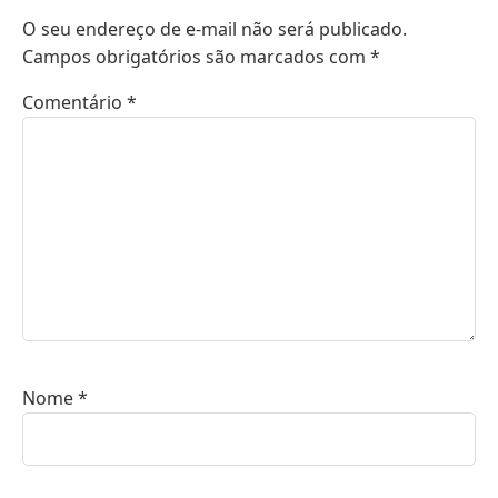
O seu endereço de e-mail não será publicado.
Campos obrigatórios são marcados com
*
Comentário
*
Nome
*