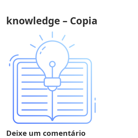
knowledge – Copia
Deixe um comentário