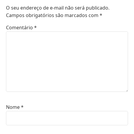
O seu endereço de e-mail não será publicado.
Campos obrigatórios são marcados com
*
Comentário
*
Nome
*