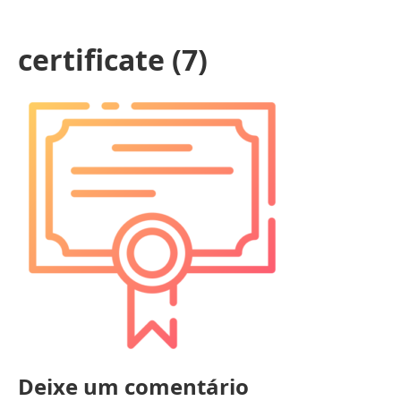
certificate (7)
Deixe um comentário