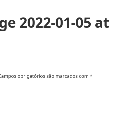
e 2022-01-05 at
Campos obrigatórios são marcados com
*