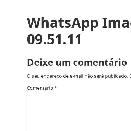
WhatsApp Imag
09.51.11
Deixe um comentário
O seu endereço de e-mail não será publicado.
Comentário
*