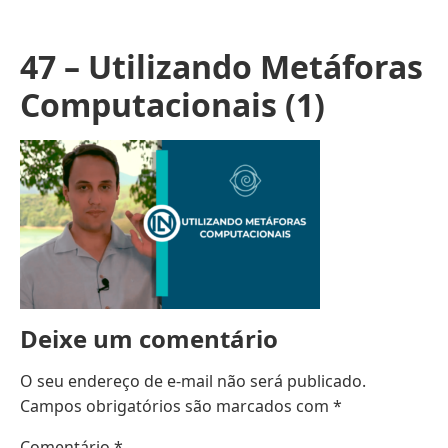
47 – Utilizando Metáforas
Computacionais (1)
Deixe um comentário
O seu endereço de e-mail não será publicado.
Campos obrigatórios são marcados com
*
Comentário
*