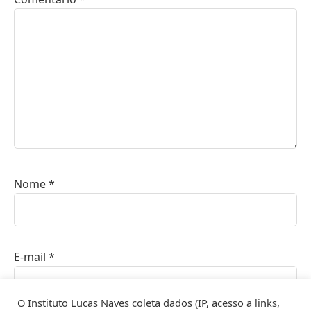
Nome
*
E-mail
*
O Instituto Lucas Naves coleta dados (IP, acesso a links,