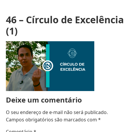
46 – Círculo de Excelência
(1)
Deixe um comentário
O seu endereço de e-mail não será publicado.
Campos obrigatórios são marcados com
*
Comentário
*