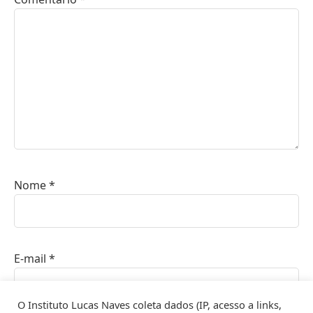
Nome
*
E-mail
*
O Instituto Lucas Naves coleta dados (IP, acesso a links,