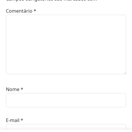
Comentário
*
Nome
*
E-mail
*