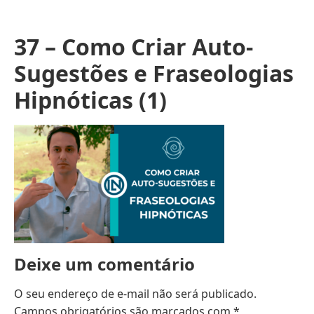
37 – Como Criar Auto-
Sugestões e Fraseologias
Hipnóticas (1)
Deixe um comentário
O seu endereço de e-mail não será publicado.
Campos obrigatórios são marcados com
*