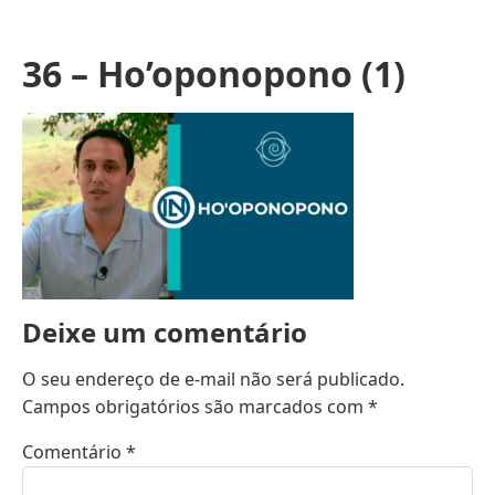
36 – Ho’oponopono (1)
Deixe um comentário
O seu endereço de e-mail não será publicado.
Campos obrigatórios são marcados com
*
Comentário
*