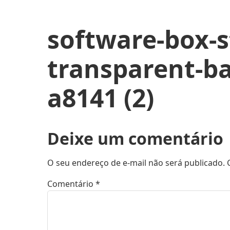
software-box-s
transparent-b
a8141 (2)
Deixe um comentário
O seu endereço de e-mail não será publicado.
Comentário
*