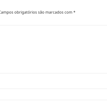
Campos obrigatórios são marcados com
*