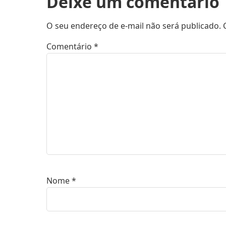
Deixe um comentário
O seu endereço de e-mail não será publicado.
Comentário
*
Nome
*