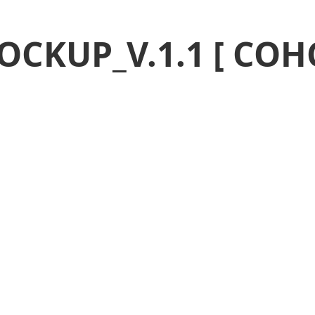
MOCKUP_V.1.1 [ COH