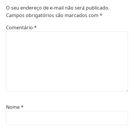
O seu endereço de e-mail não será publicado.
Campos obrigatórios são marcados com
*
Comentário
*
Nome
*