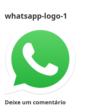
whatsapp-logo-1
Deixe um comentário