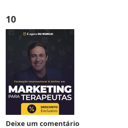
10
Deixe um comentário