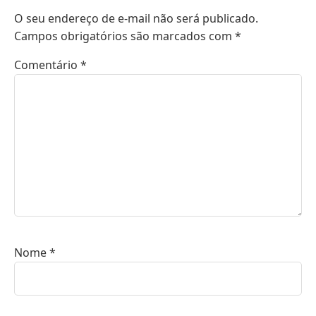
O seu endereço de e-mail não será publicado.
Campos obrigatórios são marcados com
*
Comentário
*
Nome
*