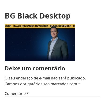
BG Black Desktop
Deixe um comentário
O seu endereço de e-mail não será publicado.
Campos obrigatórios são marcados com
*
Comentário
*