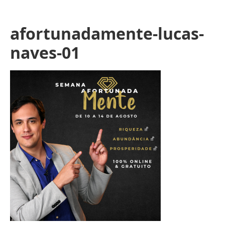
afortunadamente-lucas-
naves-01