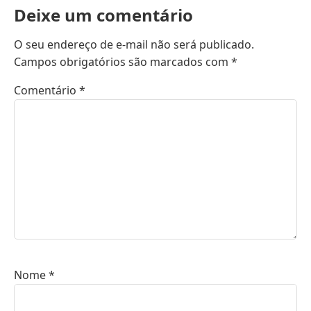
Deixe um comentário
O seu endereço de e-mail não será publicado.
Campos obrigatórios são marcados com
*
Comentário
*
Nome
*