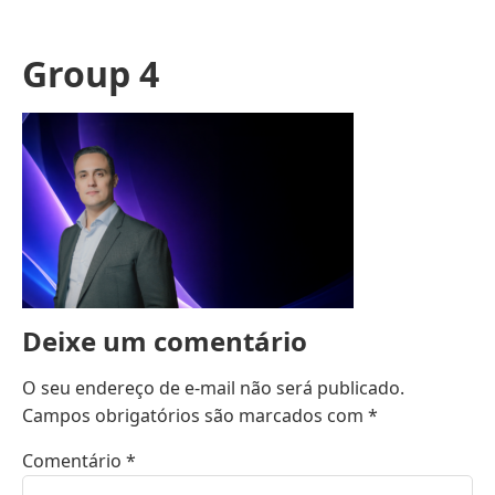
Group 4
Deixe um comentário
O seu endereço de e-mail não será publicado.
Campos obrigatórios são marcados com
*
Comentário
*