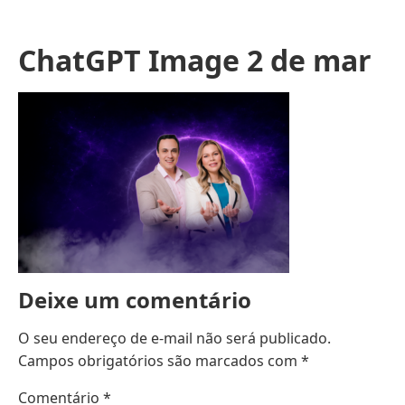
ChatGPT Image 2 de mar
Deixe um comentário
O seu endereço de e-mail não será publicado.
Campos obrigatórios são marcados com
*
Comentário
*