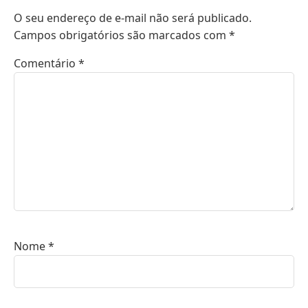
O seu endereço de e-mail não será publicado.
Campos obrigatórios são marcados com
*
Comentário
*
Nome
*