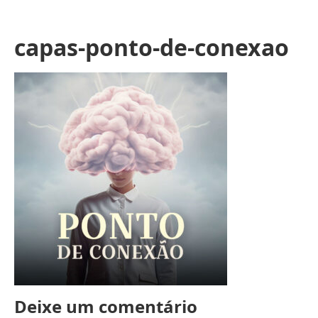
capas-ponto-de-conexao
Deixe um comentário