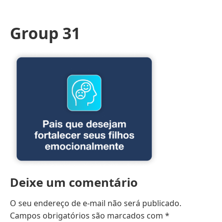
Group 31
Deixe um comentário
O seu endereço de e-mail não será publicado.
Campos obrigatórios são marcados com
*