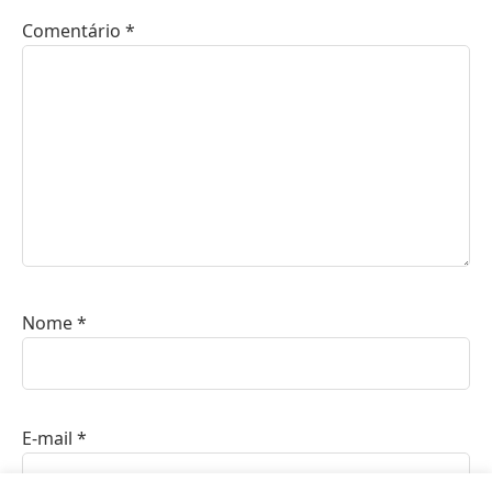
Comentário
*
Nome
*
E-mail
*