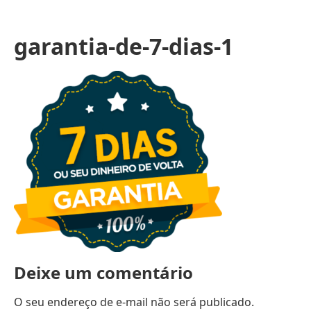
garantia-de-7-dias-1
Deixe um comentário
O seu endereço de e-mail não será publicado.