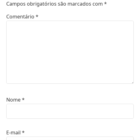
Campos obrigatórios são marcados com
*
Comentário
*
Nome
*
E-mail
*