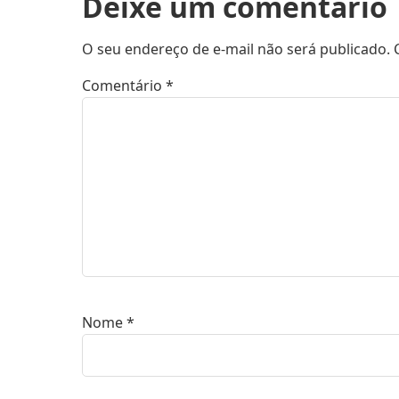
Deixe um comentário
O seu endereço de e-mail não será publicado.
Comentário
*
Nome
*