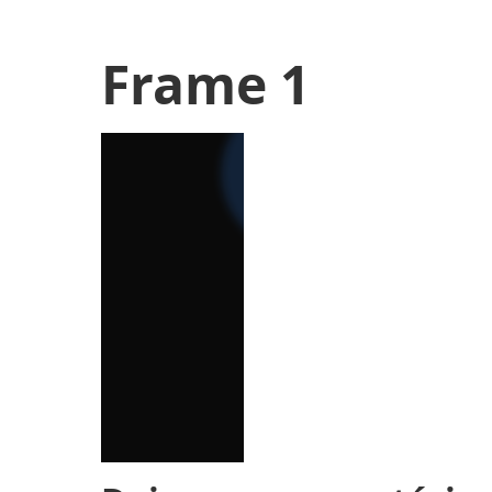
Frame 1