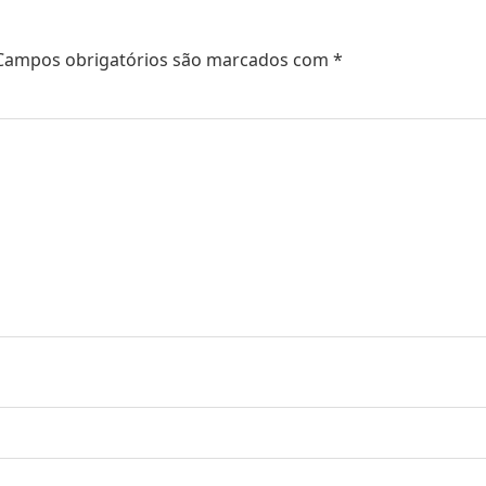
Campos obrigatórios são marcados com
*