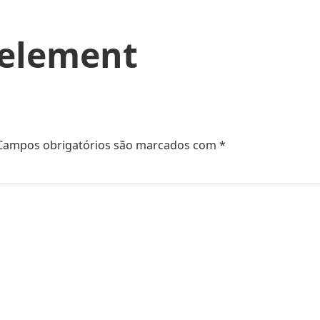
-element
Campos obrigatórios são marcados com
*