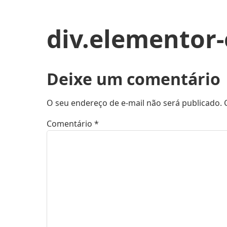
div.elementor
Deixe um comentário
O seu endereço de e-mail não será publicado.
Comentário
*