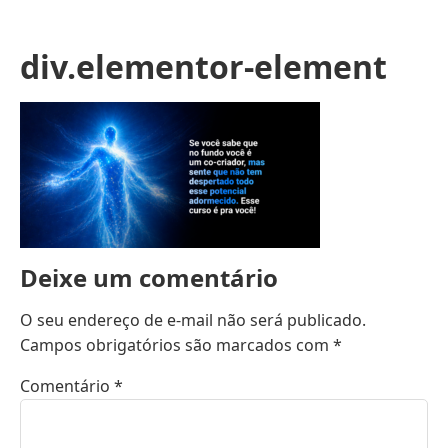
div.elementor-element
Deixe um comentário
O seu endereço de e-mail não será publicado.
Campos obrigatórios são marcados com
*
Comentário
*