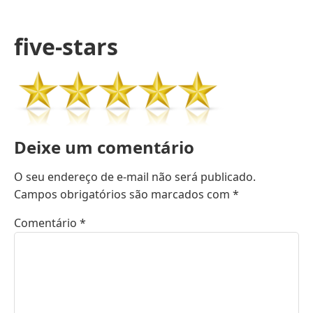
five-stars
Deixe um comentário
O seu endereço de e-mail não será publicado.
Campos obrigatórios são marcados com
*
Comentário
*