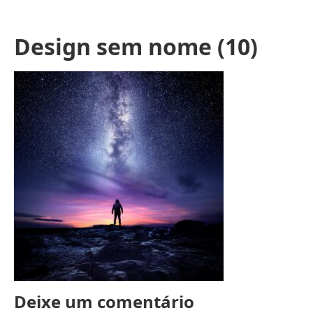
Design sem nome (10)
Deixe um comentário