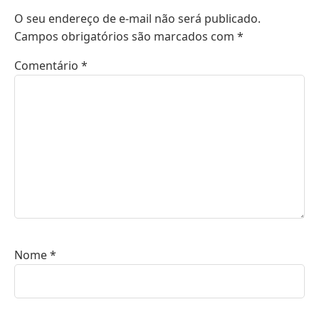
O seu endereço de e-mail não será publicado.
Campos obrigatórios são marcados com
*
Comentário
*
Nome
*