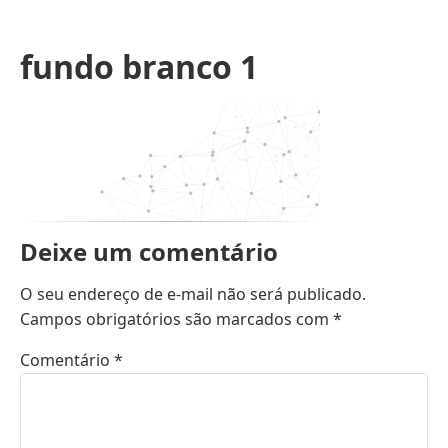
fundo branco 1
Deixe um comentário
O seu endereço de e-mail não será publicado.
Campos obrigatórios são marcados com
*
Comentário
*