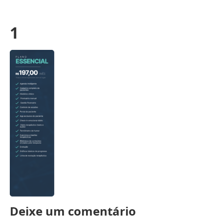
1
Deixe um comentário