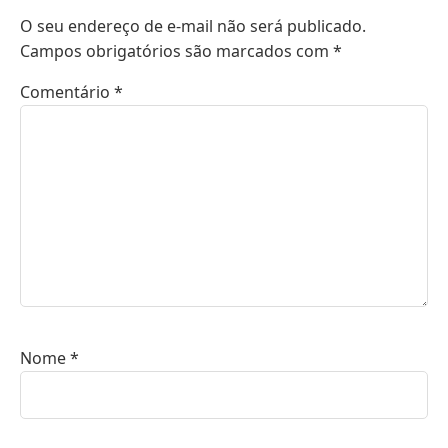
O seu endereço de e-mail não será publicado.
Campos obrigatórios são marcados com
*
Comentário
*
Nome
*