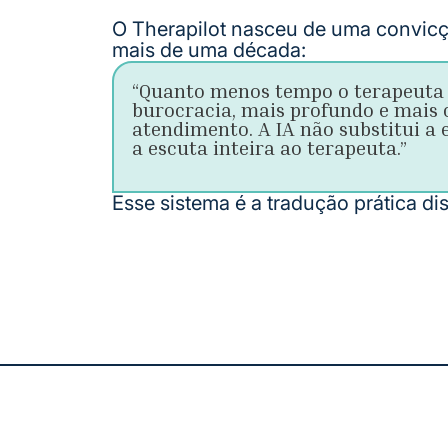
O Therapilot nasceu de uma convicç
mais de uma década:
“Quanto menos tempo o terapeuta
burocracia, mais profundo e mais 
atendimento. A IA não substitui a 
a escuta inteira ao terapeuta.”
Esse sistema é a tradução prática di