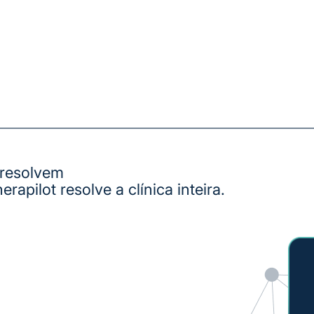
 resolvem
erapilot resolve a
clínica inteira.