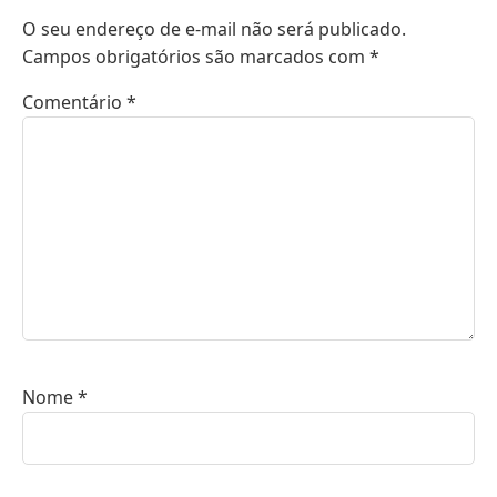
O seu endereço de e-mail não será publicado.
Campos obrigatórios são marcados com
*
Comentário
*
Nome
*