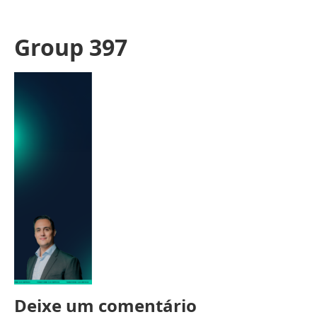
Group 397
Deixe um comentário