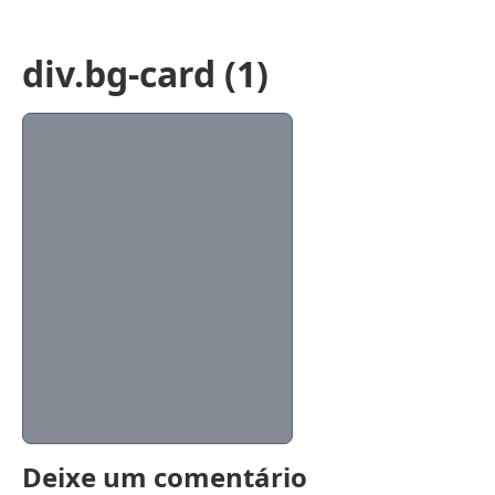
div.bg-card (1)
Deixe um comentário