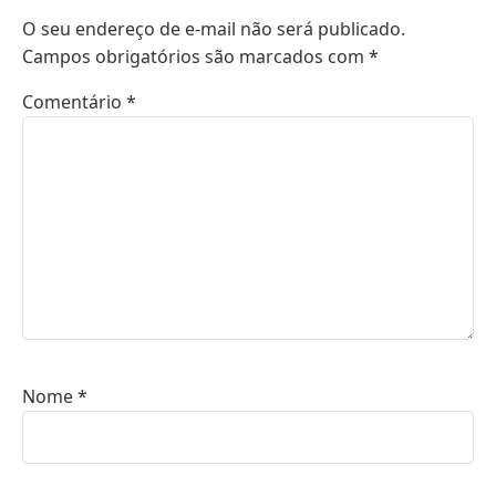
O seu endereço de e-mail não será publicado.
Campos obrigatórios são marcados com
*
Comentário
*
Nome
*