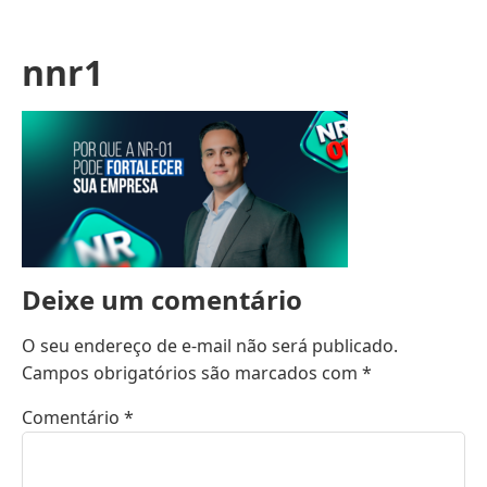
nnr1
Deixe um comentário
O seu endereço de e-mail não será publicado.
Campos obrigatórios são marcados com
*
Comentário
*