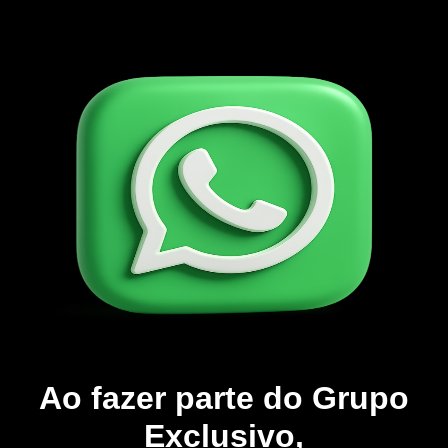
Ao fazer parte do Grupo
Exclusivo,