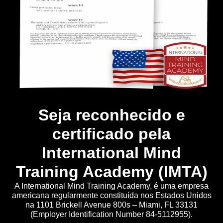
Seja reconhecido e
certificado pela
International Mind
Training Academy (IMTA)
A International Mind Training Academy, é uma empresa
americana regularmente constituída nos Estados Unidos
na 1101 Brickell Avenue 800s – Miami, FL 33131
(Employer Identification Number 84-5112955).