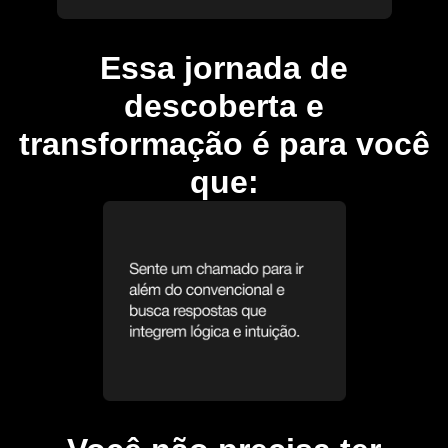
Essa jornada de
descoberta e
transformação é para você
que: