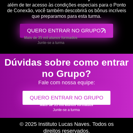
além de ter acesso às condições especiais para o Ponto
de Conexão, você também descobrirá os bônus incríveis
que preparamos para esta turma.
QUERO ENTRAR NO GRUPO
Mais de 35 mil alunos formados
Junte-se a turma
Dúvidas sobre como entrar
no Grupo?
Fale com nossa equipe:
QUERO ENTRAR NO GRUPO
Mais de 35 mil alunos formados
Junte-se a turma
© 2025 Instituto Lucas Naves. Todos os
direitos reservados.