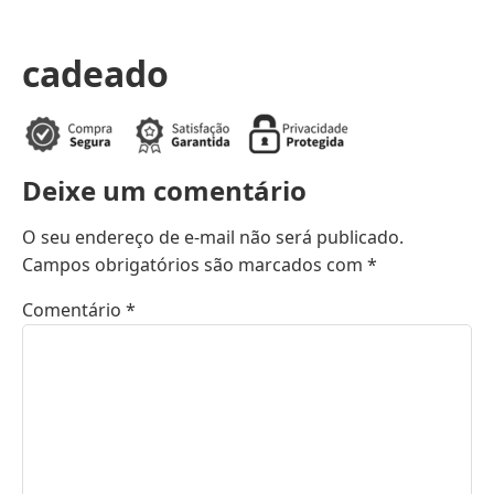
cadeado
Deixe um comentário
O seu endereço de e-mail não será publicado.
Campos obrigatórios são marcados com
*
Comentário
*