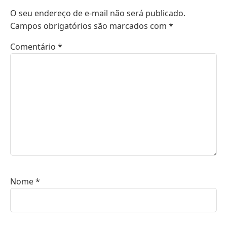
O seu endereço de e-mail não será publicado.
Campos obrigatórios são marcados com
*
Comentário
*
Nome
*