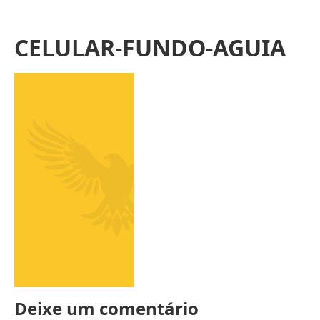
CELULAR-FUNDO-AGUIA
Deixe um comentário