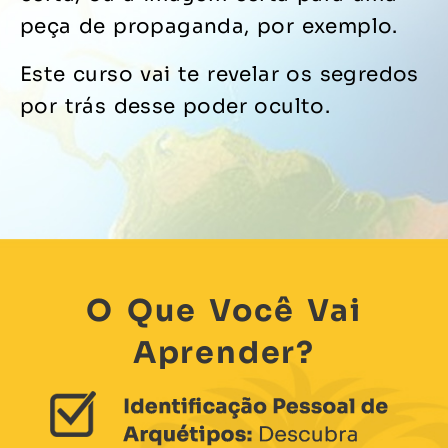
peça de propaganda, por exemplo.
Este curso vai te revelar os segredos
por trás desse poder oculto.
O Que Você Vai
Aprender?