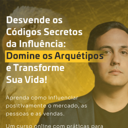
Aprenda como influenciar
positivamente o mercado, as
pessoas e as vendas.
Um curso online com práticas para