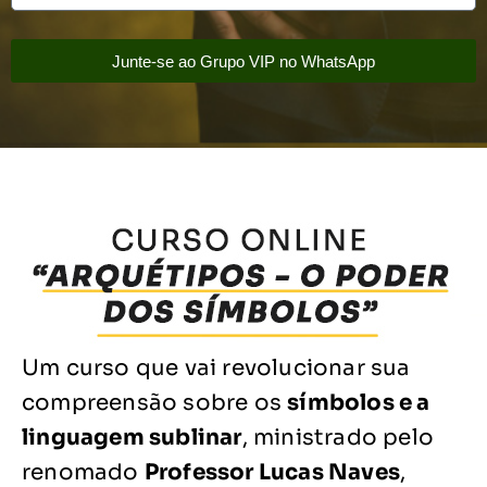
Junte-se ao Grupo VIP no WhatsApp
Um curso que vai revolucionar sua
compreensão sobre os
símbolos e a
linguagem sublinar
, ministrado pelo
renomado
Professor Lucas Naves
,